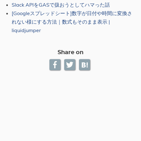
Slack APIをGASで扱おうとしてハマった話
[Googleスプレッドシート]数字が日付や時間に変換さ
れない様にする方法｜数式もそのまま表示 |
liquidjumper
Share on