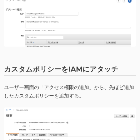
カスタムポリシーをIAMにアタッチ
ユーザー画面の「アクセス権限の追加」から、先ほど追加
したカスタムポリシーを追加する。