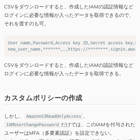
CSVをダウンロードすると、作成したIAMの認証情報など
ログインに必要な情報が入ったデータを取得できるので、
それを渡すのも可。
User name,Password,Access key ID,Secret access key,Co
CSVをダウンロードすると、作成したIAMの認証情報など
ログインに必要な情報が入ったデータを取得できる。
カスタムポリシーの作成
しかし、
,
AmazonS3ReadOnlyAccess
だけでは、このIAMを付与された
IAMUserChangePassword
ユーザーはMFA（多要素認証）を設定できない。