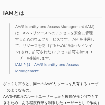
IAMとは
AWS Identity and Access Management (IAM)
は、AWS リソースへのアクセスを安全に管理
するためのウェブサービスです。IAM を使用し
て、リソースを使用するために認証 (サインイ
ン) され、許可された (アクセス許可を持つ) ユ
ーザーを制御します。
IAM とは - AWS Identity and Access
Management
ざっくり言うと、同一のAWSリソースを共有するユーザ
ーのようなもの。
AWS作成時のルートユーザーは最も権限が強く何でもで
きるため、ある程度権限を制限したユーザーとして作成す