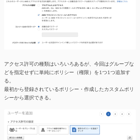
アクセス許可の種類はいろいろあるが、今回はグループな
どを指定せずに単純にポリシー（権限）を1つ1つ追加す
る。
最初から登録されているポリシー・作成したカスタムポリ
シーから選択できる。