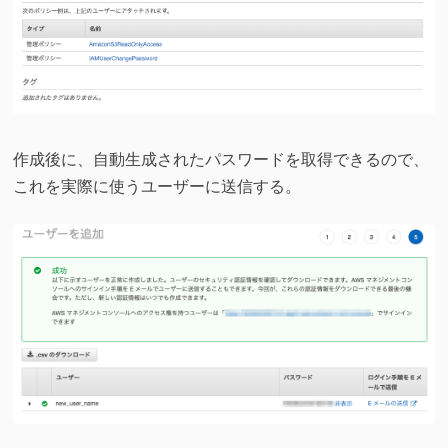
作成後に、自動生成されたパスワードを取得できるので、
これを実際に使うユーザーに送信する。