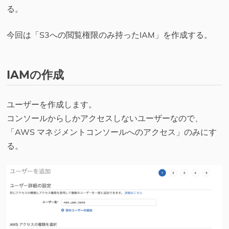
る。
今回は「S3への閲覧権限のみ持ったIAM」を作成する。
IAMの作成
ユーザーを作成します。
コンソールからしかアクセスしないユーザーなので、
「AWS マネジメントコンソールへのアクセス」のみにす
る。