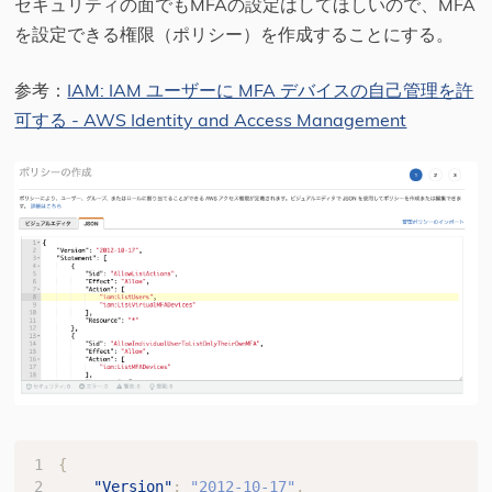
セキュリティの面でもMFAの設定はしてほしいので、MFA
を設定できる権限（ポリシー）を作成することにする。
参考：
IAM: IAM ユーザーに MFA デバイスの自己管理を許
可する - AWS Identity and Access Management
{
"Version"
:
"2012-10-17"
,