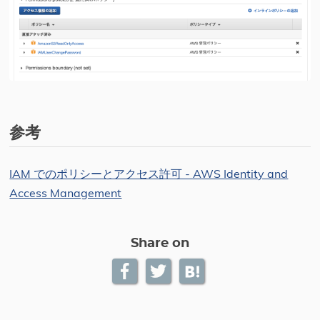
参考
IAM でのポリシーとアクセス許可 - AWS Identity and
Access Management
Share on