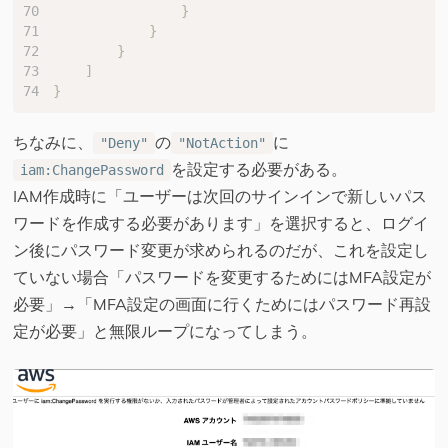
}
}
}
]
}
ちなみに、
の
に
"Deny"
"NotAction"
を設定する必要がある。
iam:ChangePassword
IAM作成時に「ユーザーは次回のサインインで新しいパス
ワードを作成する必要があります」を選択すると、ログイ
ン後にパスワード変更が求められるのだが、これを設定し
ていない場合「パスワードを変更するためにはMFA設定が
必要」→「MFA設定の画面に行くためにはパスワード再設
定が必要」と無限ループになってしまう。