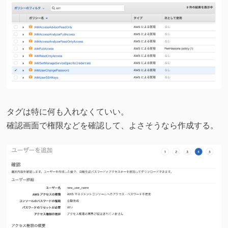
タグは特に何も入れなくていい。
確認画面で権限などを確認して、よさそうなら作成する。