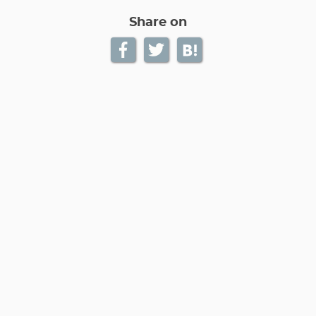
Share on