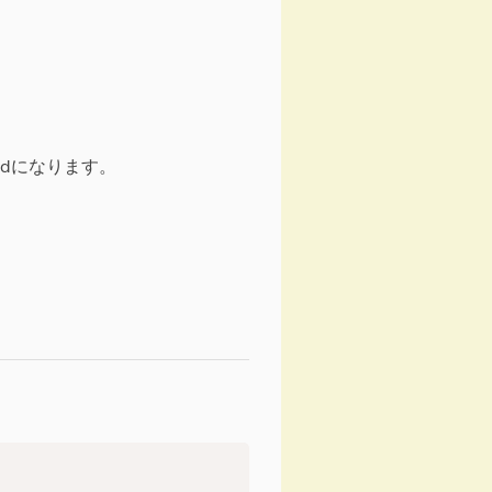
edになります。