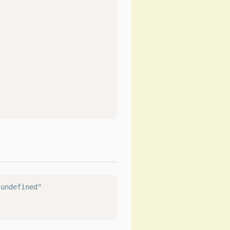
undefined"
