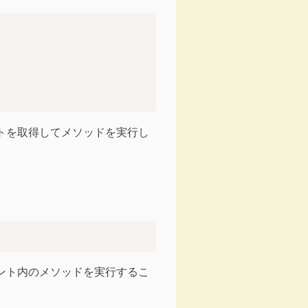
トを取得してメソッドを実行し
ント内のメソッドを実行するこ